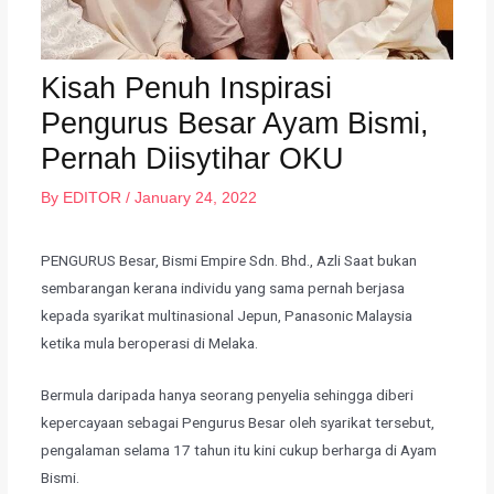
Kisah Penuh Inspirasi
Pengurus Besar Ayam Bismi,
Pernah Diisytihar OKU
By
EDITOR
/
January 24, 2022
PENGURUS Besar, Bismi Empire Sdn. Bhd., Azli Saat bukan
sembarangan kerana individu yang sama pernah berjasa
kepada syarikat multinasional Jepun, Panasonic Malaysia
ketika mula beroperasi di Melaka.
​Bermula daripada hanya seorang penyelia sehingga diberi
kepercayaan sebagai Pengurus Besar oleh syarikat tersebut,
pengalaman selama 17 tahun itu kini cukup berharga di Ayam
Bismi.