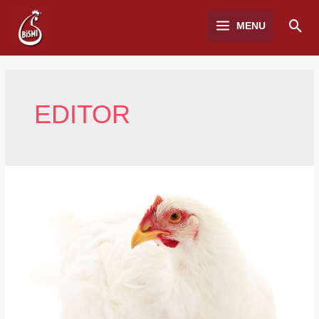
MENU
EDITOR