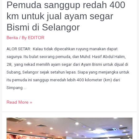
Pemuda sanggup redah 400
km untuk jual ayam segar
Bismi di Selangor
Berita
/ By
EDITOR
ALOR SETAR: Kalau tidak dipecahkan ruyung manakan dapat
sagunya. Itu bulat seorang pemuda, dan Muhd. Hasif Abdul Halim,
28, yang nekad memilih ayam segar dari Ayam Bismi untuk dijual di
Subang, Selangor sejak setahun lepas. Siapa yang menjangka untuk
itu pemuda ini sanggup meredah lebih 400 kilometer (km) dari
Simpang …
Read More »