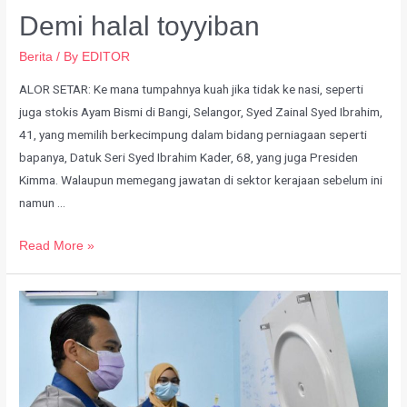
Demi halal toyyiban
Berita
/ By
EDITOR
ALOR SETAR: Ke mana tumpahnya kuah jika tidak ke nasi, seperti
juga stokis Ayam Bismi di Bangi, Selangor, Syed Zainal Syed Ibrahim,
41, yang memilih berkecimpung dalam bidang perniagaan seperti
bapanya, Datuk Seri Syed Ibrahim Kader, 68, yang juga Presiden
Kimma. Walaupun memegang jawatan di sektor kerajaan sebelum ini
namun …
Read More »