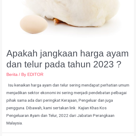
Apakah jangkaan harga ayam
dan telur pada tahun 2023 ?
Berita
/ By
EDITOR
Isu kenaikan harga ayam dan telur sering mendapat perhatian umum
menjadikan sektor ekonomi ini sering menjadi pendebatan pelbagai
pihak sama ada dari peringkat Kerajaan, Pengeluar dan juga
pengguna. Dibawah, kami sertakan link : Kajian Khas Kos
Pengeluaran Ayam dan Telur, 2022 dari Jabatan Perangkaan
Malaysia.