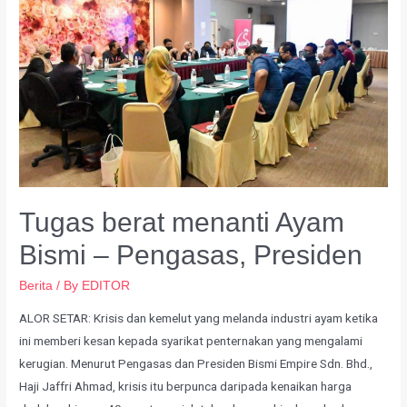
Tugas berat menanti Ayam
Bismi – Pengasas, Presiden
Berita
/ By
EDITOR
ALOR SETAR: Krisis dan kemelut yang melanda industri ayam ketika
ini memberi kesan kepada syarikat penternakan yang mengalami
kerugian. Menurut Pengasas dan Presiden Bismi Empire Sdn. Bhd.,
Haji Jaffri Ahmad, krisis itu berpunca daripada kenaikan harga