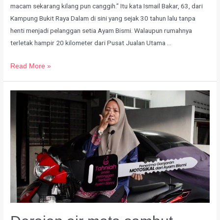
macam sekarang kilang pun canggih.” Itu kata Ismail Bakar, 63, dari
Kampung Bukit Raya Dalam di sini yang sejak 30 tahun lalu tanpa
henti menjadi pelanggan setia Ayam Bismi. Walaupun rumahnya
terletak hampir 20 kilometer dari Pusat Jualan Utama …
Read More »