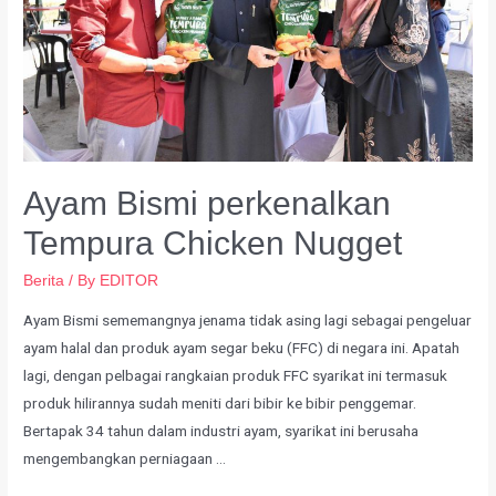
Ayam Bismi perkenalkan
Tempura Chicken Nugget
Berita
/ By
EDITOR
Ayam Bismi sememangnya jenama tidak asing lagi sebagai pengeluar
ayam halal dan produk ayam segar beku (FFC) di negara ini. Apatah
lagi, dengan pelbagai rangkaian produk FFC syarikat ini termasuk
produk hilirannya sudah meniti dari bibir ke bibir penggemar.
Bertapak 34 tahun dalam industri ayam, syarikat ini berusaha
mengembangkan perniagaan …