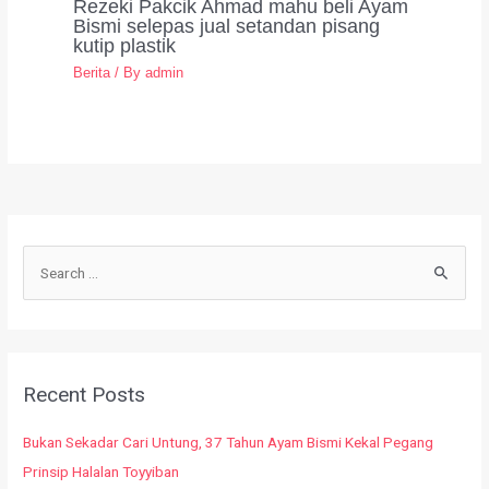
Rezeki Pakcik Ahmad mahu beli Ayam
Bismi selepas jual setandan pisang
kutip plastik
Berita
/ By
admin
Recent Posts
Bukan Sekadar Cari Untung, 37 Tahun Ayam Bismi Kekal Pegang
Prinsip Halalan Toyyiban