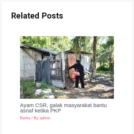
Related Posts
Ayam CSR, galak masyarakat bantu
asnaf ketika PKP
Berita
/ By
admin