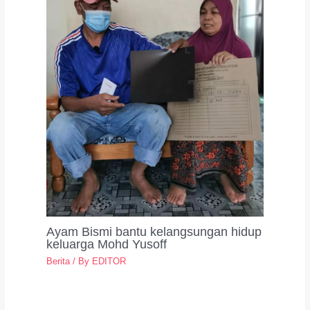
Ayam Bismi bantu kelangsungan hidup
keluarga Mohd Yusoff
Berita
/ By
EDITOR