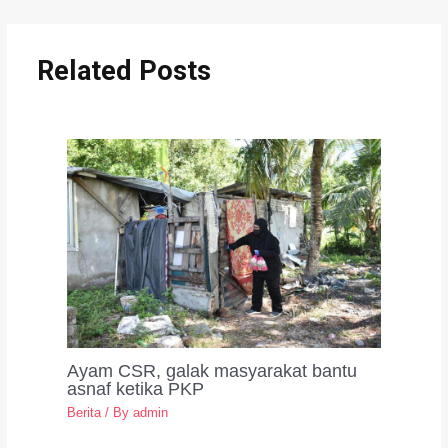
Related Posts
Ayam CSR, galak masyarakat bantu
asnaf ketika PKP
Berita
/ By
admin