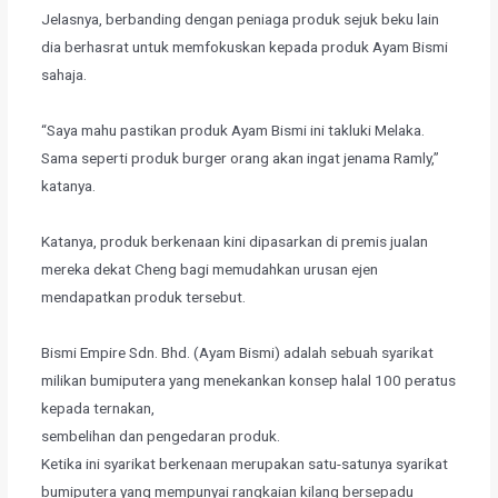
Jelasnya, berbanding dengan peniaga produk sejuk beku lain
dia berhasrat untuk memfokuskan kepada produk Ayam Bismi
sahaja.
“Saya mahu pastikan produk Ayam Bismi ini takluki Melaka.
Sama seperti produk burger orang akan ingat jenama Ramly,”
katanya.
Katanya, produk berkenaan kini dipasarkan di premis jualan
mereka dekat Cheng bagi memudahkan urusan ejen
mendapatkan produk tersebut.
Bismi Empire Sdn. Bhd. (Ayam Bismi) adalah sebuah syarikat
milikan bumiputera yang menekankan konsep halal 100 peratus
kepada ternakan,
sembelihan dan pengedaran produk.
Ketika ini syarikat berkenaan merupakan satu-satunya syarikat
bumiputera yang mempunyai rangkaian kilang bersepadu