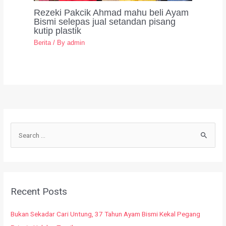
Rezeki Pakcik Ahmad mahu beli Ayam
Bismi selepas jual setandan pisang
kutip plastik
Berita
/ By
admin
Recent Posts
Bukan Sekadar Cari Untung, 37 Tahun Ayam Bismi Kekal Pegang