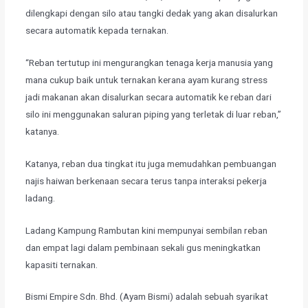
dilengkapi dengan silo atau tangki dedak yang akan disalurkan
secara automatik kepada ternakan.
“Reban tertutup ini mengurangkan tenaga kerja manusia yang
mana cukup baik untuk ternakan kerana ayam kurang stress
jadi makanan akan disalurkan secara automatik ke reban dari
silo ini menggunakan saluran piping yang terletak di luar reban,”
katanya.
Katanya, reban dua tingkat itu juga memudahkan pembuangan
najis haiwan berkenaan secara terus tanpa interaksi pekerja
ladang.
Ladang Kampung Rambutan kini mempunyai sembilan reban
dan empat lagi dalam pembinaan sekali gus meningkatkan
kapasiti ternakan.
Bismi Empire Sdn. Bhd. (Ayam Bismi) adalah sebuah syarikat