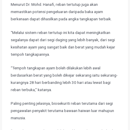
Menurut Dr. Mohd. Hanafi, reban tertutup juga akan
memastikan potensi pengeluaran daripada baka ayam
berkenaan dapat dihasilkan pada angka tangkapan terbaik.
“Melalui sistem reban tertutup ini kita dapat meningkatkan
segalanya dapat dari segi daging yang lebih banyak, dari segi
kesihatan ayam yang sangat baik dan berat yang mudah kejar
tempoh tangkapannya.
“Tempoh tangkapan ayam boleh dilakukan lebih awal
berdasarkan berat yang boleh dikejar sekarang iaitu sekurang-
kurangnya 28 hari berbanding lebih 30 hari atau lewat bagi
reban terbuka,” katanya.
Paling penting jelasnya, biosekuriti reban terutama dari segi
pengawalan penyakit terutama bawaan haiwan luar mahupun
manusia.